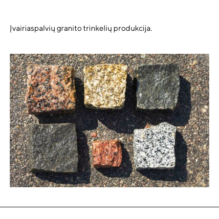
Įvairiaspalvių granito trinkelių produkcija.