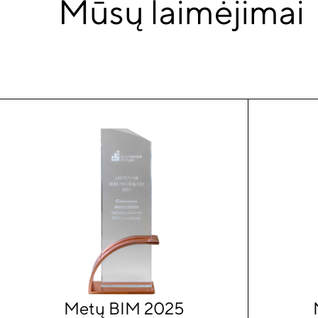
Mūsų laimėjimai
Metų BIM 2025