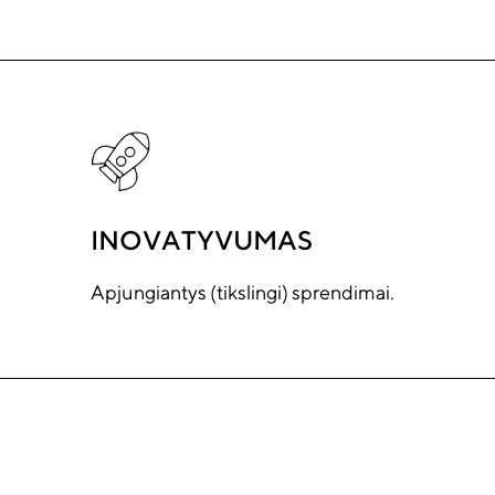
INOVATYVUMAS
Apjungiantys (tikslingi) sprendimai.