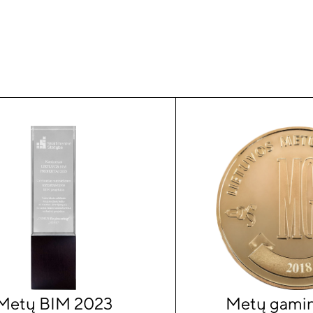
Metų BIM 2023
Metų gamin