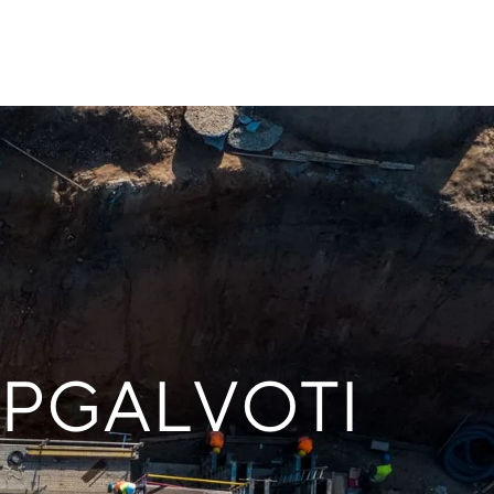
APGALVOTI