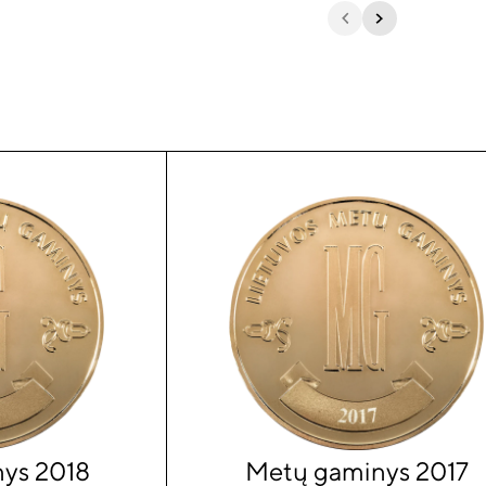
ys 2018
Metų gaminys 2017