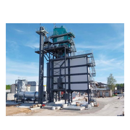
ETAPUI